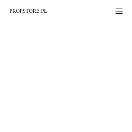
PROPSTORE.PL