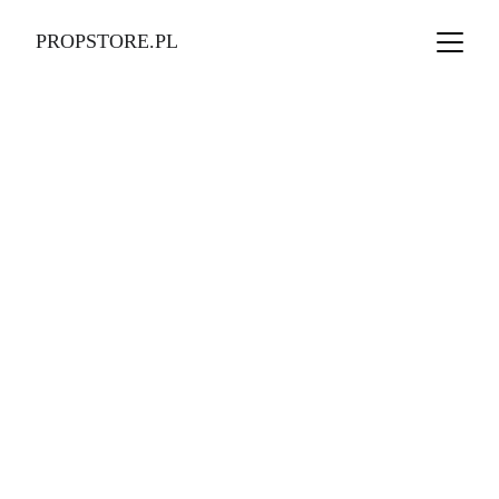
PROPSTORE.PL