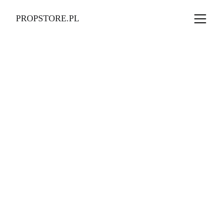
PROPSTORE.PL